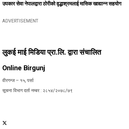
उपकार सेवा नेपालद्वारा ठोरीको वृद्धाश्रमलाई मासिक खाद्यान्न सहयोग
ADVERTISEMENT
लुकई माई मिडिया प्रा.लि. द्वारा संचालित
Online Birgunj
वीरगन्ज – १५, पर्सा
सूचना विभाग दर्ता नम्बर : २८५४/२०७८/७९