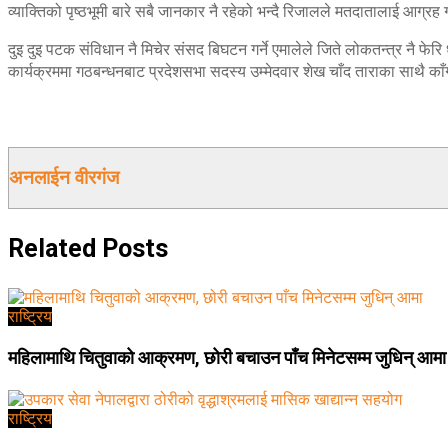
व्याक्तिको पृष्ठभूमी बारे सबै जानकार नै रहेको भन्दै रिजालले मतदातालाई आग्रह 
दुइ दुइ पटक संविधान नै मिचेर संसद बिघटन गर्ने एमालेले जिते लोकतन्त्र नै फेरि
कार्यक्रममा गठबन्धनबाट प्रदेशसभा सदस्य उम्मेदवार शेख चाँद ताराका साथै काँ
अनलाईन वीरगंज
Related
Posts
राष्ट्रिय
महिलामाथि चितुवाको आक्रमण, छोरी बचाउन पाँच मिनेटसम्म जुधिन् आमा
राष्ट्रिय