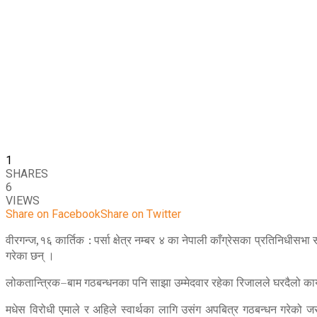
1
SHARES
6
VIEWS
Share on Facebook
Share on Twitter
वीरगन्ज,१६ कार्तिक : पर्सा क्षेत्र नम्बर ४ का नेपाली काँग्रेसका प्रतिनिधीस
गरेका छन् ।
लोकतान्त्रिक–बाम गठबन्धनका पनि साझा उम्मेदवार रहेका रिजालले घरदैलो कार्
मधेस विरोधी एमाले र अहिले स्वार्थका लागि उसंग अपबित्र गठबन्धन गरेको ज