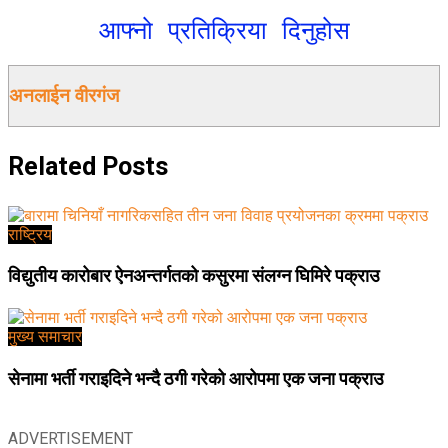
आफ्नो प्रतिक्रिया दिनुहोस
अनलाईन वीरगंज
Related
Posts
राष्ट्रिय
विद्युतीय कारोबार ऐनअन्तर्गतको कसुरमा संलग्न घिमिरे पक्राउ
मुख्य समाचार
सेनामा भर्ती गराइदिने भन्दै ठगी गरेको आरोपमा एक जना पक्राउ
ADVERTISEMENT