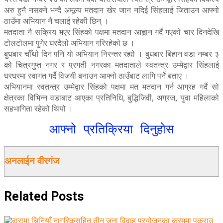
अरु हुनै नसक्ने भन्दै अमूल्य मतदान खेर जान नदिई सिंहलाई जिताउन आफ्नो
ठाउँमा अभियान नै चलाई रहेकी छिन् ।
मतदाता नै सक्रिय भएर सिंहको पक्षमा मतदान आह्वान गर्दै गएको चार दिनदेखि
टोलटोलमा पुगेर घरदैलो अभियान गरिरहेको छ ।
बुधबार चौँथो दिन पनि यो अभियान निरन्तर रह्यो । बुधबार बिहान वडा नम्बर ३
को चित्रगुप्त नगर र प्रगती नगरका मतदाताले स्वतन्त्र उम्मेद्वार सिंहलाई
घरघरमा स्वागत गर्दै विजयी बनाउन आफ्नो ठाउँबाट लागि पर्ने बताए ।
अभियानमा स्वतन्त्र उम्मेद्वार सिंहको पक्षमा मत मतदान गर्न आग्रह गर्दै सो
क्षेत्रका विभिन्न वडाबाट आएका प्रतिनिधि, बुद्धिजिवी, अग्रज, युवा महिलाको
सहभागिता रहेको थियो ।
आफ्नो प्रतिक्रिया दिनुहोस
अनलाईन वीरगंज
Related
Posts