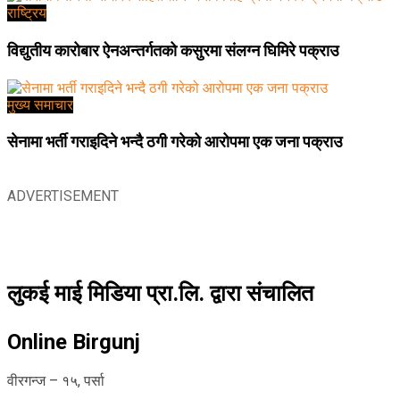
राष्ट्रिय
विद्युतीय कारोबार ऐनअन्तर्गतको कसुरमा संलग्न घिमिरे पक्राउ
मुख्य समाचार
सेनामा भर्ती गराइदिने भन्दै ठगी गरेको आरोपमा एक जना पक्राउ
ADVERTISEMENT
लुकई माई मिडिया प्रा.लि. द्वारा संचालित
Online Birgunj
वीरगन्ज – १५, पर्सा