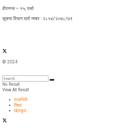
वीरगन्ज – १५, पर्सा
सूचना विभाग दर्ता नम्बर : २८५४/२०७८/७९
© 2024
No Result
View All Result
राजनिती
शिक्षा
खेलकुद