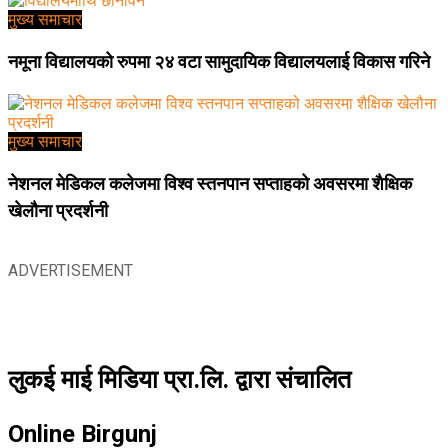
मुख्य समाचार
नमूना विद्यालयको रुपमा २४ वटा सामुदायिक विद्यालयलाई विकास गरिने
मुख्य समाचार
नेशनल मेडिकल कलेजमा विश्व स्तनपान सप्ताहको अवसरमा शैक्षिक
खेलौना प्रदर्शनी
ADVERTISEMENT
लुकई माई मिडिया प्रा.लि. द्वारा संचालित
Online Birgunj