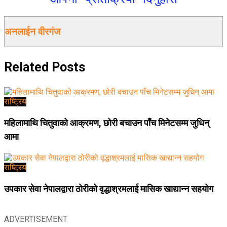
अनलाईन वीरगंज
Related
Posts
राष्ट्रिय
महिलामाथि चितुवाको आक्रमण, छोरी बचाउन पाँच मिनेटसम्म जुधिन्
आमा
राष्ट्रिय
उपकार सेवा नेपालद्वारा ठोरीको वृद्धाश्रमलाई मासिक खाद्यान्न सहयोग
ADVERTISEMENT