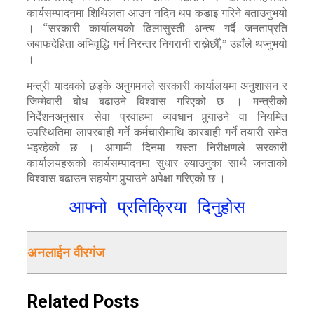
कार्यसम्पादनमा शिथिलता आउन नदिन थप कडाइ गरिने बताउनुभयो
। “सरकारी कार्यालयको ढिलासुस्ती अन्त्य गर्दै जनताप्रति
जबाफदेहिता अभिवृद्धि गर्न निरन्तर निगरानी राख्नेछौँ,” उहाँले थप्नुभयो
।
मन्त्री यादवको छड्के अनुगमनले सरकारी कार्यालयमा अनुशासन र
जिम्मेवारी बोध बढाउने विश्वास गरिएको छ । मन्त्रीको
निर्देशनअनुसार सेवा प्रवाहमा व्यवधान पुर्‍याउने वा नियमित
उपस्थितिमा लापरबाही गर्ने कर्मचारीमाथि कारबाही गर्ने तयारी समेत
भइरहेको छ । आगामी दिनमा यस्ता निरीक्षणले सरकारी
कार्यालयहरूको कार्यसम्पादनमा सुधार ल्याउनुका साथै जनताको
विश्वास बढाउन सहयोग पुर्‍याउने अपेक्षा गरिएको छ ।
आफ्नो प्रतिक्रिया दिनुहोस
अनलाईन वीरगंज
Related
Posts