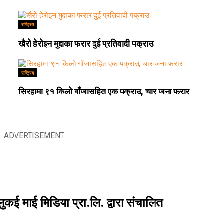
राष्ट्रिय
खैरो हेरोइन मुद्दाका फरार दुई प्रतिवादी पक्राउ
राष्ट्रिय
सिरहामा ९१ किलो गाँजासहित एक पक्राउ, चार जना फरार
ADVERTISEMENT
लुकई माई मिडिया प्रा.लि. द्वारा संचालित