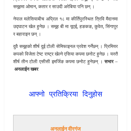
समूहमा ओमान, कतार र साउदी अरेबिया पनि छन् ।
नेपाल मलेसियाबीच अप्रिल १८ मा कीर्तिपुरस्थित त्रिवि मैदानमा
उद्घाटन खेल हुनेछ । समूह बी मा यूएई, हङकङ, कुवेत, सिंगापुर
र बहाराइन छन् ।
दुवै समूहको शीर्ष दुई टोली सेमिफाइनल प्रवेश गर्नेछन् । प्रिमियर
कपको विजेता टेष्ट राष्ट्र खेल्ने एसिया कपमा छनोट हुनेछ । यस्तै
शीर्ष तीन टोली एसीसी इमर्जिङ कपमा छनोट हुनेछन् ।
सभार –
अनलाईन खबर
आफ्नो प्रतिक्रिया दिनुहोस
अनलाईन वीरगंज