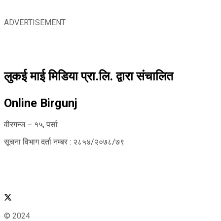
ADVERTISEMENT
लुकई माई मिडिया प्रा.लि. द्वारा संचालित
Online Birgunj
वीरगन्ज – १५, पर्सा
सूचना विभाग दर्ता नम्बर : २८५४/२०७८/७९
© 2024