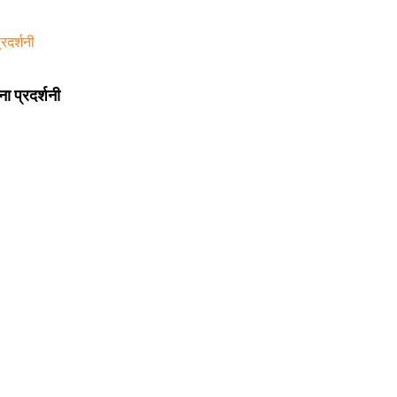
 प्रदर्शनी