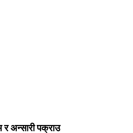
र अन्सारी पक्राउ