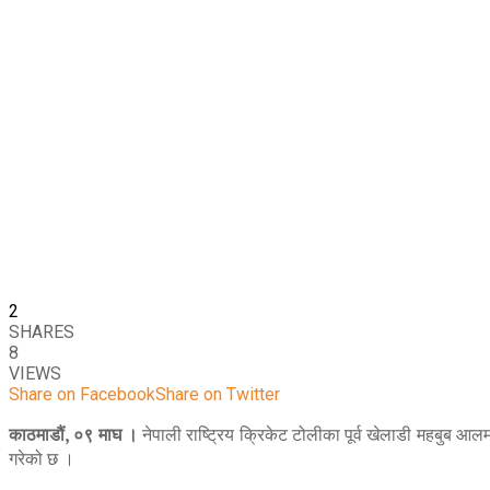
2
SHARES
8
VIEWS
Share on Facebook
Share on Twitter
काठमाडौं, ०९ माघ ।
नेपाली राष्ट्रिय क्रिकेट टोलीका पूर्व खेलाडी महबुब आ
गरेको छ ।