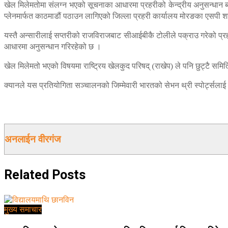
खेल मिलेमतोमा संलग्न भएको सूचनाका आधारमा प्रहरीको केन्द्रीय अनुसन्धान 
प्लेनमार्फत काठमाडौं पठाउन लागिएको जिल्ला प्रहरी कार्यालय मोरङका एसपी 
यस्तै अन्सारीलाई सप्तरीको राजविराजबाट सीआईबीकै टोलीले पक्राउ गरेको प्रह
आधारमा अनुसन्धान गरिरहेको छ ।
खेल मिलेमतो भएको विषयमा राष्ट्रिय खेलकुद परिषद् (राखेप) ले पनि छुट्टै सम
क्यानले यस प्रतियोगिता सञ्चालनको जिम्मेवारी भारतको सेभन थ्री स्पोर्ट्सलाई
अनलाईन वीरगंज
Related
Posts
मुख्य समाचार