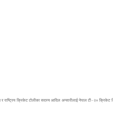
लम र राष्ट्रिय क्रिकेट टोलीका सदस्य आदिल अन्सारीलाई नेपाल टी–२० क्रिकेट 