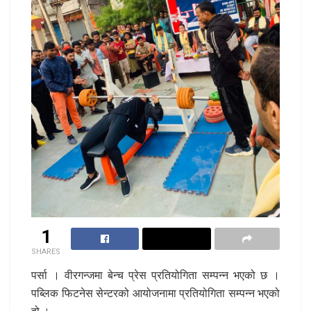
1
SHARES
पर्सा । वीरगन्जमा बेन्च प्रेस प्रतियोगिता सम्पन्न भएको छ ।
पब्लिक फिटनेस सेन्टरको आयोजनामा प्रतियोगिता सम्पन्न भएको
हो ।