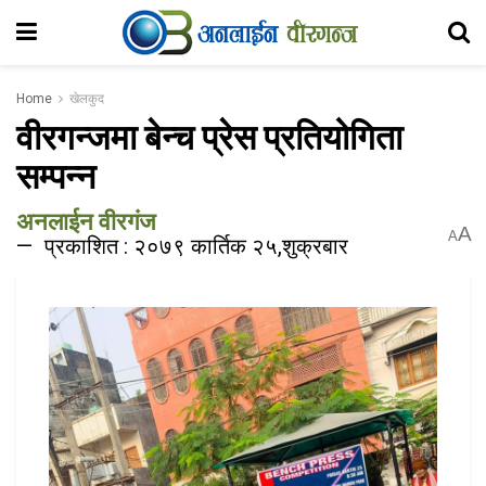
Home
खेलकुद
वीरगन्जमा बेन्च प्रेस प्रतियोगिता
सम्पन्न
अनलाईन वीरगंज
A
A
प्रकाशित : २०७९ कार्तिक २५,शुक्रबार