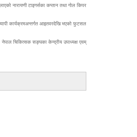
 दिलाएको नारायणी टाइगर्सका कप्तान तथा गोल किपर
व्यापी कार्यक्रमअन्तर्गत आइतवरदेखि भएको फुटसल
नेपाल चिकित्सक सङ्घका केन्द्रीय उपाध्यक्ष एवम्