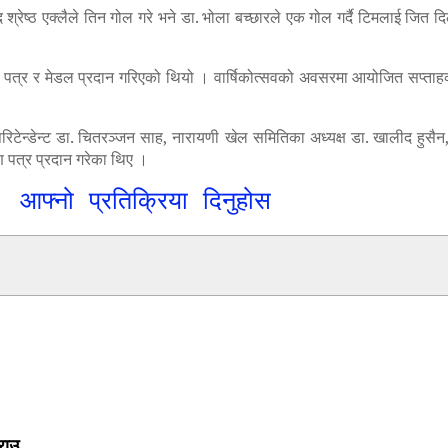
्रेष्ठ एक्लैले तिन गोल गरे भने डा. भोला बच्छारले एक गोल गर्दै टिमलाई जित
माण पत्र र मेडल प्रदान गरिएको थियो । वार्षिकोत्सवको अवसरमा आयोजित सप्ताह
न्डेन्ट डा. चितरञ्जन साह, नारायणी खेल समितिका अध्यक्ष डा. खालीद हुसैन, 
 पत्र प्रदान गरेका थिए ।
आफ्नो प्रतिक्रिया दिनुहोस
राउ