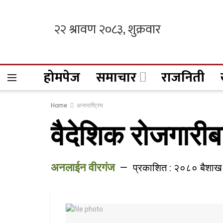
होमपेज
समाचार
राजनिती
Home
अन्तराष्ट्रिय
वैदेशिक रोजगारीब
अनलाईन वीरगंज
प्रकाशित : २०८० बैशाख