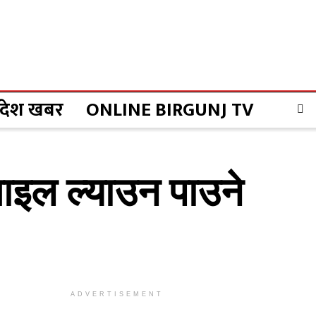
्रदेश खबर
ONLINE BIRGUNJ TV
बाइल ल्याउन पाउने
ADVERTISEMENT