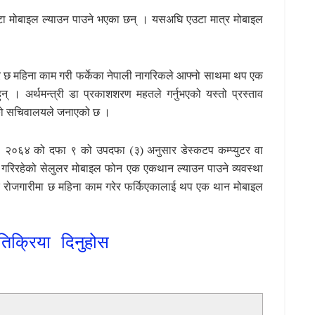
ईवटा मोबाइल ल्याउन पाउने भएका छन् । यसअघि एउटा मात्र मोबाइल
ार छ महिना काम गरी फर्केका नेपाली नागरिकले आफ्नो साथमा थप एक
 । अर्थमन्त्री डा प्रकाशशरण महतले गर्नुभएको यस्तो प्रस्ताव
ाँको सचिवालयले जनाएको छ ।
, २०६४ को दफा ९ को उपदफा (३) अनुसार डेस्कटप कम्प्युटर वा
योग गरिरहेको सेलुलर मोबाइल फोन एक एकथान ल्याउन पाउने व्यवस्था
िक रोजगारीमा छ महिना काम गरेर फर्किएकालाई थप एक थान मोबाइल
तिक्रिया दिनुहोस