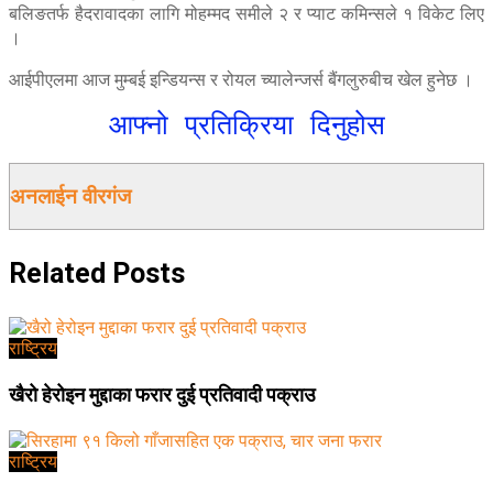
बलिङतर्फ हैदरावादका लागि मोहम्मद समीले २ र प्याट कमिन्सले १ विकेट लिए
।
आईपीएलमा आज मुम्बई इन्डियन्स र रोयल च्यालेन्जर्स बैंगलुरुबीच खेल हुनेछ ।
आफ्नो प्रतिक्रिया दिनुहोस
अनलाईन वीरगंज
Related
Posts
राष्ट्रिय
खैरो हेरोइन मुद्दाका फरार दुई प्रतिवादी पक्राउ
राष्ट्रिय