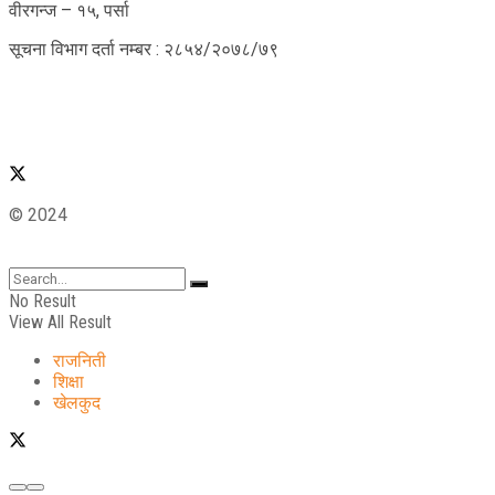
वीरगन्ज – १५, पर्सा
सूचना विभाग दर्ता नम्बर : २८५४/२०७८/७९
© 2024
No Result
View All Result
राजनिती
शिक्षा
खेलकुद