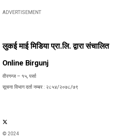
ADVERTISEMENT
लुकई माई मिडिया प्रा.लि. द्वारा संचालित
Online Birgunj
वीरगन्ज – १५, पर्सा
सूचना विभाग दर्ता नम्बर : २८५४/२०७८/७९
© 2024