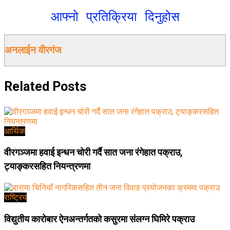
आफ्नो प्रतिक्रिया दिनुहोस
अनलाईन वीरगंज
Related
Posts
आर्थिक
वीरगञ्जमा हवाई इन्धन चोरी गर्दै सात जना रंगेहात पक्राउ,
ट्याङ्करसहित नियन्त्रणमा
राष्ट्रिय
विद्युतीय कारोबार ऐनअन्तर्गतको कसुरमा संलग्न घिमिरे पक्राउ