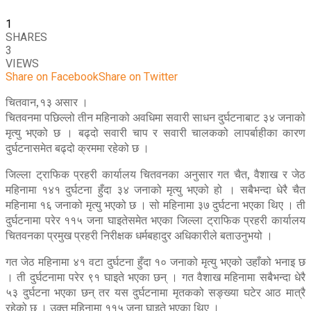
1
SHARES
3
VIEWS
Share on Facebook
Share on Twitter
चितवान,१३ असार ।
चितवनमा पछिल्लो तीन महिनाको अवधिमा सवारी साधन दुर्घटनाबाट ३४ जनाको
मृत्यु भएको छ । बढ्दो सवारी चाप र सवारी चालकको लापर्बाहीका कारण
दुर्घटनासमेत बढ्दो क्रममा रहेको छ ।
जिल्ला ट्राफिक प्रहरी कार्यालय चितवनका अनुसार गत चैत, वैशाख र जेठ
महिनामा १४१ दुर्घटना हुँदा ३४ जनाको मृत्यु भएको हो । सबैभन्दा धेरै चैत
महिनामा १६ जनाको मृत्यु भएको छ । सो महिनामा ३७ दुर्घटना भएका थिए । ती
दुर्घटनामा परेर ११५ जना घाइतेसमेत भएका जिल्ला ट्राफिक प्रहरी कार्यालय
चितवनका प्रमुख प्रहरी निरीक्षक धर्मबहादुर अधिकारीले बताउनुभयो ।
गत जेठ महिनामा ४१ वटा दुर्घटना हुँदा १० जनाको मृत्यु भएको उहाँको भनाइ छ
। ती दुर्घटनामा परेर ९१ घाइते भएका छन् । गत वैशाख महिनामा सबैभन्दा धेरै
५३ दुर्घटना भएका छन् तर यस दुर्घटनामा मृतकको सङ्ख्या घटेर आठ मात्रै
रहेको छ । उक्त महिनामा ११५ जना घाइते भएका थिए ।