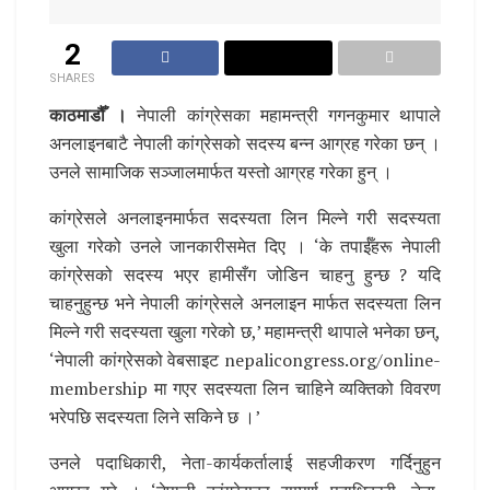
2
SHARES
काठमाडौँ ।
नेपाली कांग्रेसका महामन्त्री गगनकुमार थापाले
अनलाइनबाटै नेपाली कांग्रेसको सदस्य बन्न आग्रह गरेका छन् ।
उनले सामाजिक सञ्जालमार्फत यस्तो आग्रह गरेका हुन् ।
कांग्रेसले अनलाइनमार्फत सदस्यता लिन मिल्ने गरी सदस्यता
खुला गरेको उनले जानकारीसमेत दिए । ‘के तपाईँहरू नेपाली
कांग्रेसको सदस्य भएर हामीसँग जोडिन चाहनु हुन्छ ? यदि
चाहनुहुन्छ भने नेपाली कांग्रेसले अनलाइन मार्फत सदस्यता लिन
मिल्ने गरी सदस्यता खुला गरेको छ,’ महामन्त्री थापाले भनेका छन्,
‘नेपाली कांग्रेसको वेबसाइट nepalicongress.org/online-
membership मा गएर सदस्यता लिन चाहिने व्यक्तिको विवरण
भरेपछि सदस्यता लिने सकिने छ ।’
उनले पदाधिकारी, नेता-कार्यकर्तालाई सहजीकरण गर्दिनुहुन