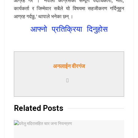
आग्रह गरे । ‘नेपाली कांग्रेसका सम्पूर्ण पदाधिकारी, नेता,
कार्यकर्ता र जिम्मेवार सबैले यो विषयमा सहजीकरण गर्दिनुहुन
आग्रह गर्दछु,’ थापाले भनेका छन् ।
आफ्नो प्रतिक्रिया दिनुहोस
अनलाईन वीरगंज
Related
Posts