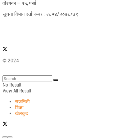
वीरगन्ज – १५, पर्सा
सूचना विभाग दर्ता नम्बर : २८५४/२०७८/७९
© 2024
No Result
View All Result
राजनिती
शिक्षा
खेलकुद